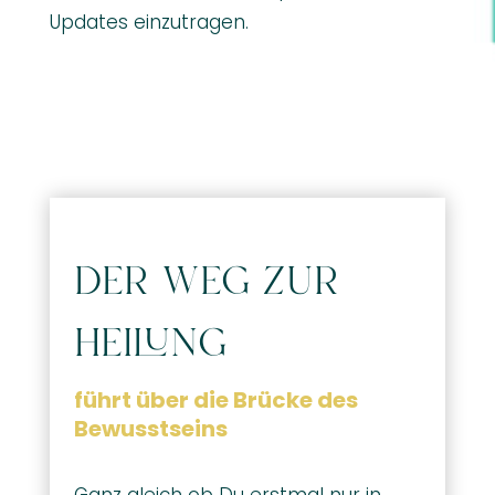
Updates einzutragen.
der weg zur
heilung
führt über die Brücke des
Bewusstseins