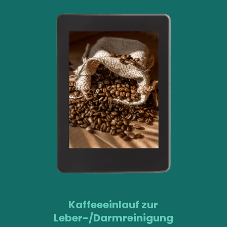
Kaffeeeinlauf zur
Leber-/Darmreinigung