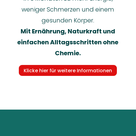
weniger Schmerzen und einem
gesunden Körper.
Mit Ernährung, Naturkraft und
einfachen Alltagsschritten ohne
Chemie.
Klicke hier für weitere Informationen