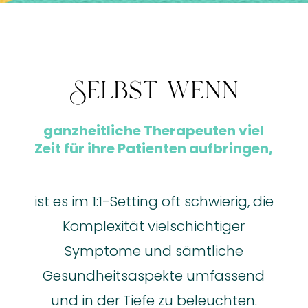
Selbst wenn
ganzheitliche Therapeuten viel
Zeit für ihre Patienten aufbringen
,
ist es im 1:1-Setting oft schwierig, die
Komplexität vielschichtiger
Symptome und sämtliche
Gesundheitsaspekte umfassend
und in der Tiefe zu beleuchten.