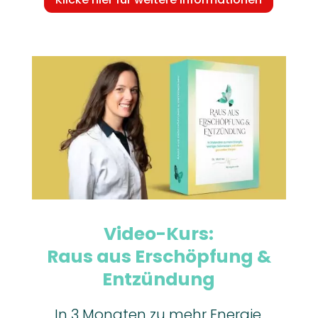
Video-Kurs:
Raus aus Erschöpfung &
Entzündung
In 3 Monaten zu mehr Energie,