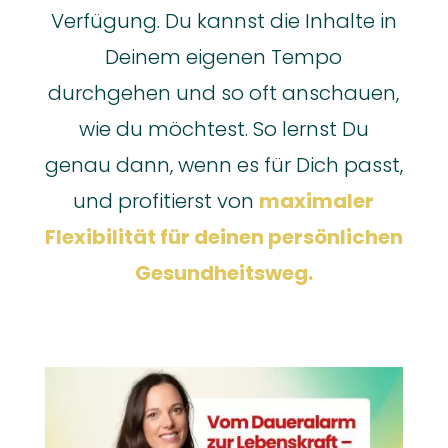
Verfügung. Du kannst die Inhalte in
Deinem eigenen Tempo
durchgehen und so oft anschauen,
wie du möchtest. So lernst Du
genau dann, wenn es für Dich passt,
und profitierst von
maximaler
Flexibilität für deinen persönlichen
Gesundheitsweg.