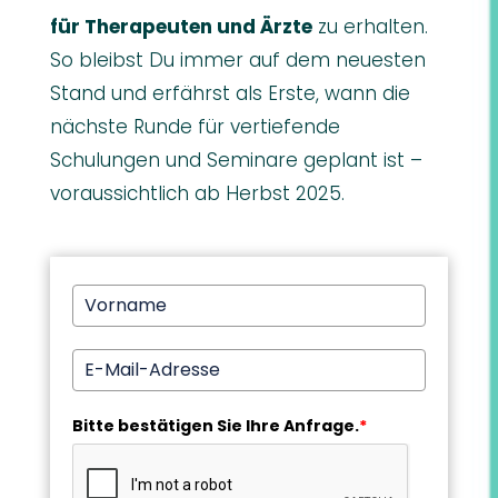
für Therapeuten und Ärzte
zu erhalten.
So bleibst Du immer auf dem neuesten
Stand und erfährst als Erste, wann die
nächste Runde für vertiefende
Schulungen und Seminare geplant ist –
voraussichtlich ab Herbst 2025.
Bitte bestätigen Sie Ihre Anfrage.
*