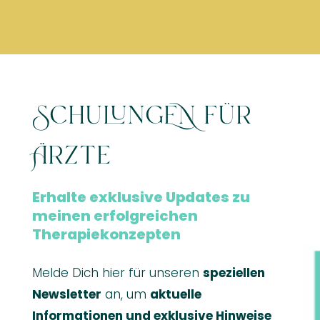
SchulungEN für
Ärzte
Erhalte exklusive Updates zu
meinen erfolgreichen
Therapiekonzepten
Melde Dich hier für unseren
speziellen
Newsletter
an, um
aktuelle
Informationen und exklusive Hinweise