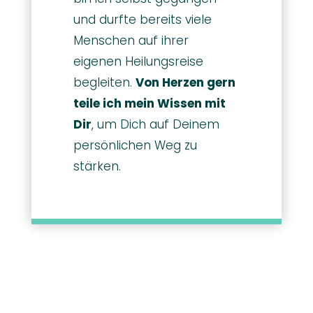
und durfte bereits viele
Menschen auf ihrer
eigenen Heilungsreise
begleiten.
Von Herzen gern
teile ich mein Wissen mit
Dir
, um Dich auf Deinem
persönlichen Weg zu
stärken.