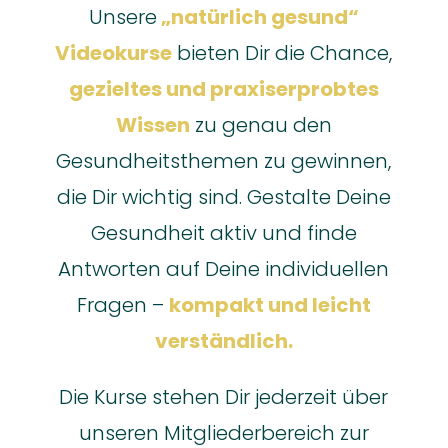
Unsere
„natürlich gesund“
Videokurse
bieten Dir die Chance,
gezieltes und praxiserprobtes
Wissen
zu genau den
Gesundheitsthemen zu gewinnen,
die Dir wichtig sind. Gestalte Deine
Gesundheit aktiv und finde
Antworten auf Deine individuellen
Fragen –
kompakt und leicht
verständlich.
Die Kurse stehen Dir jederzeit über
unseren Mitgliederbereich zur