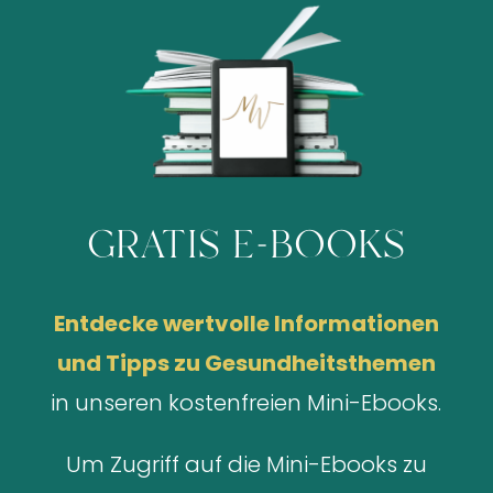
gratis e-books
Entdecke wertvolle Informationen
und Tipps zu Gesundheitsthemen
in unseren kostenfreien Mini-Ebooks.
Um Zugriff auf die Mini-Ebooks zu