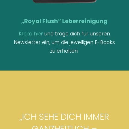
„Royal Flush“ Leberreinigung
Klicke hier
und trage dich für unseren
Newsletter ein, um die jeweiligen E-Books
zu erhalten.
„ICH SEHE DICH IMMER