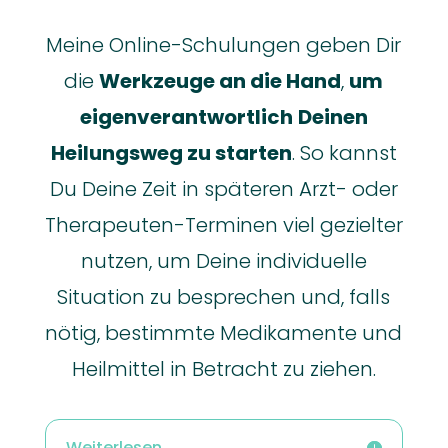
Meine Online-Schulungen geben Dir
die
Werkzeuge an die Hand
,
um
eigenverantwortlich
Deinen
Heilungsweg zu starten
. So kannst
Du Deine Zeit in späteren Arzt- oder
Therapeuten-Terminen viel gezielter
nutzen, um Deine individuelle
Situation zu besprechen und, falls
nötig, bestimmte Medikamente und
Heilmittel in Betracht zu ziehen.
Weiterlesen