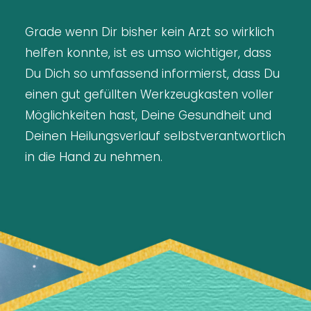
Grade wenn Dir bisher kein Arzt so wirklich
helfen konnte, ist es umso wichtiger, dass
Du Dich so umfassend informierst, dass Du
einen gut gefüllten Werkzeugkasten voller
Möglichkeiten hast, Deine Gesundheit und
Deinen Heilungsverlauf selbstverantwortlich
in die Hand zu nehmen.