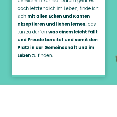
bereichern kannst. Darum geht es
doch letztendlich im Leben, finde ich:
sich
mit allen Ecken und Kanten
akzeptieren und lieben lernen,
das
tun zu dürfen
was einem leicht fällt
und Freude bereitet und somit den
Platz in der Gemeinschaft und im
Leben
zu finden.