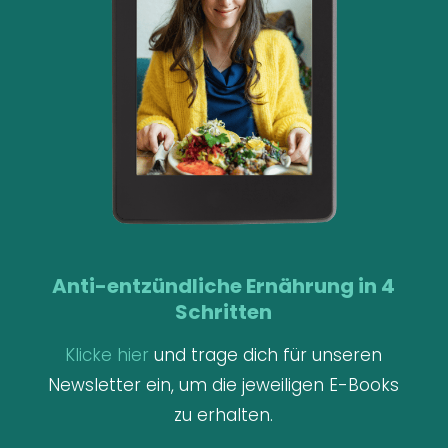
Anti-entzündliche Ernährung in 4
Schritten
Klicke hier
und trage dich für unseren
Newsletter ein, um die jeweiligen E-Books
zu erhalten.