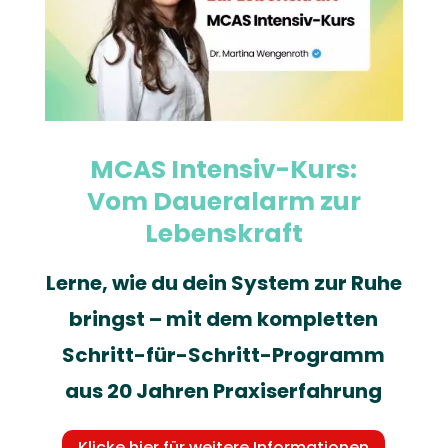
MCAS Intensiv-Kurs:
Vom Daueralarm zur
Lebenskraft
Lerne, wie du dein System zur Ruhe
bringst – mit dem kompletten
Schritt-für-Schritt-Programm
aus 20 Jahren Praxiserfahrung
Klicke hier für weitere Informationen