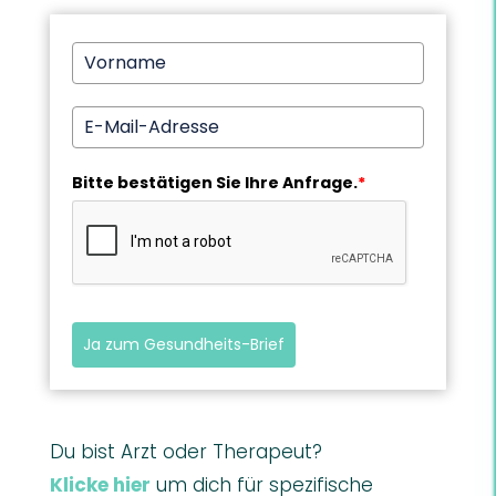
Bitte bestätigen Sie Ihre Anfrage.
*
Ja zum Gesundheits-Brief
Du bist Arzt oder Therapeut?
Klicke hier
um dich für spezifische