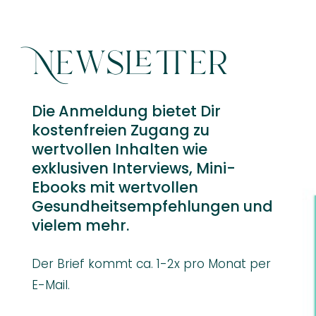
Newsletter
Die Anmeldung bietet Dir
kostenfreien Zugang zu
wertvollen Inhalten wie
exklusiven Interviews, Mini-
Ebooks mit wertvollen
Gesundheitsempfehlungen und
vielem mehr.
Der Brief kommt ca. 1-2x pro Monat per
E-Mail.