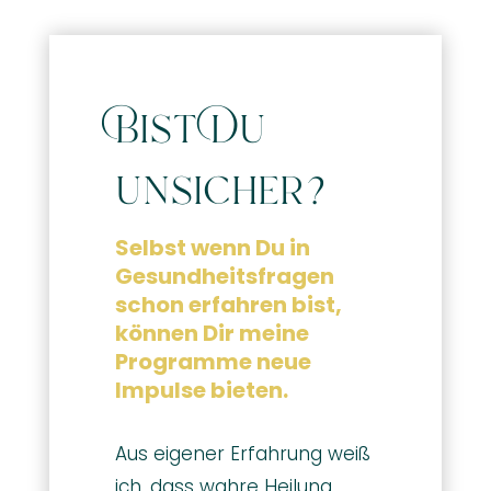
Bist Du
unsicher?
Selbst wenn Du in
Gesundheitsfragen
schon erfahren bist,
können Dir meine
Programme neue
Impulse bieten.
Aus eigener Erfahrung weiß
ich, dass wahre Heilung