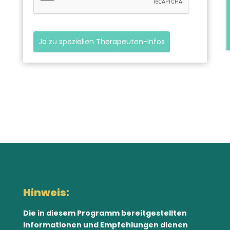
Ja zu speziellen Therapeuten-Infos
Hinweis:
Die in diesem Programm bereitgestellten
Informationen und Empfehlungen dienen