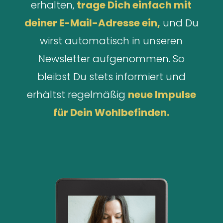
erhalten,
trage Dich einfach mit
deiner E-Mail-Adresse ein,
und Du
wirst automatisch in unseren
Newsletter aufgenommen. So
bleibst Du stets informiert und
erhältst regelmäßig
neue Impulse
für Dein Wohlbefinden.