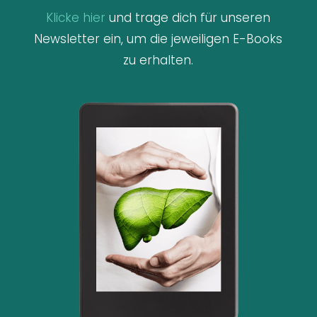
Klicke hier
und trage dich für unseren
Newsletter ein, um die jeweiligen E-Books
zu erhalten.