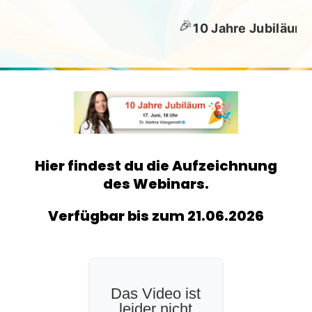
🎉

10 Jahre Jubiläum
Hier findest du die Aufzeichnung
des Webinars.
Verfügbar bis zum 21.06.2026
Das Video ist
leider nicht