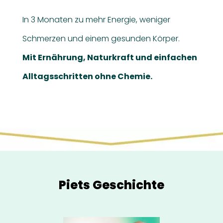
In 3 Monaten zu mehr Energie, weniger
Schmerzen und einem gesunden Körper.
Mit Ernährung, Naturkraft und einfachen
Alltagsschritten ohne Chemie.
Piets Geschichte