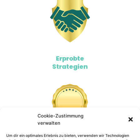
Erprobte
Strategien
Cookie-Zustimmung
verwalten
Um dir ein optimales Erlebnis zu bieten, verwenden wir Technologien