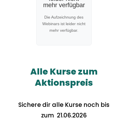
mehr verfügbar
Die Aufzeichnung des
Webinars ist leider nicht
mehr verfügbar.
Alle Kurse zum
Aktionspreis
Sichere dir alle Kurse noch bis
zum 21.06.2026