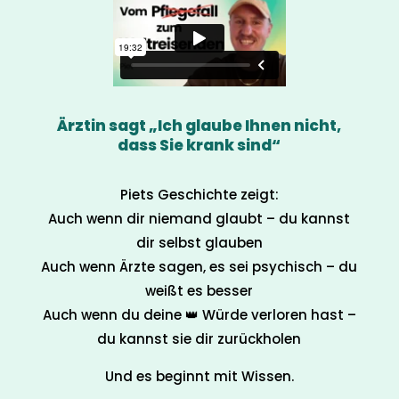
Ärztin sagt „Ich glaube Ihnen nicht,
dass Sie krank sind“
Piets Geschichte zeigt:
Auch wenn dir niemand glaubt – du kannst
dir selbst glauben
Auch wenn Ärzte sagen, es sei psychisch – du
weißt es besser
Auch wenn du deine 👑 Würde verloren hast –
du kannst sie dir zurückholen
Und es beginnt mit Wissen.