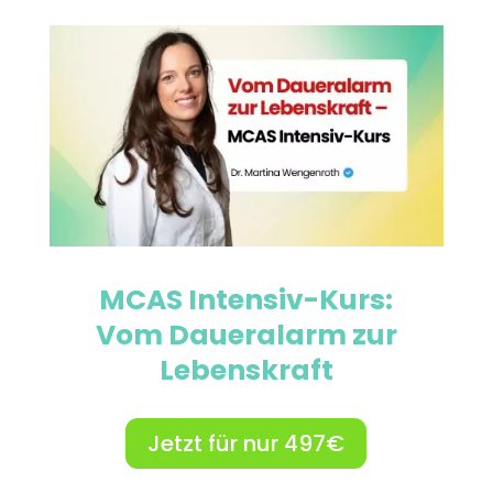
MCAS Intensiv-Kurs:
Vom Daueralarm zur
Lebenskraft
Jetzt für nur 497€