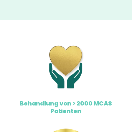
Behandlung von > 2000 MCAS
Patienten