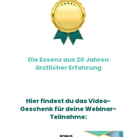
Die Essenz aus 20 Jahren
ärztlicher Erfahrung
Hier findest du das Video-
Geschenk für deine Webinar-
Teilnahme: