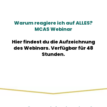
Warum reagiere ich auf ALLES?
MCAS Webinar
Hier findest du die Aufzeichnung
des Webinars. Verfügbar für 48
Stunden.