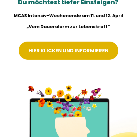
Du möchtest tiefer Einsteigen?
MCAS Intensiv-Wochenende am 11. und 12. April
„Vom Daueralarm zur Lebenskraft“
HIER KLICKEN UND INFORMIEREN