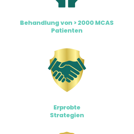
Behandlung von > 2000 MCAS
Patienten
Erprobte
Strategien